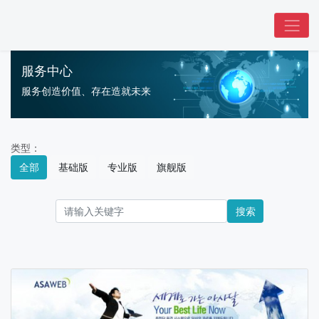
服务中心
服务创造价值、存在造就未来
类型：
全部
基础版
专业版
旗舰版
搜索