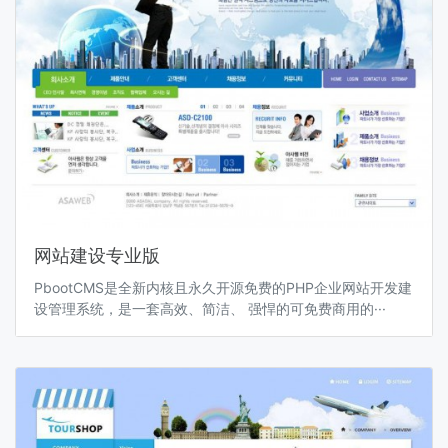
网站建设专业版
PbootCMS是全新内核且永久开源免费的PHP企业网站开发建
设管理系统，是一套高效、简洁、 强悍的可免费商用的···