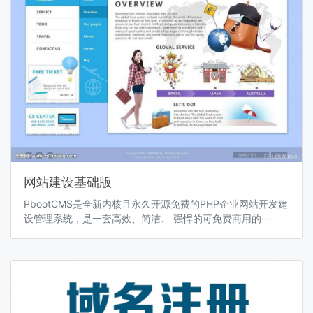
网站建设基础版
PbootCMS是全新内核且永久开源免费的PHP企业网站开发建
设管理系统，是一套高效、简洁、 强悍的可免费商用的···