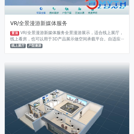
VR/全景漫游新媒体服务
VR/全景漫游新媒体服务全景漫游展示，适合线上展厅，
置顶
线上看房，也可以用于3D产品展示做空间承载平台。自适应···
线上展厅
户型漫游