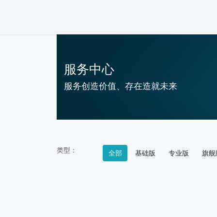
服务中心
服务创造价值、存在造就未来
类型：
全部
基础版
专业版
旗舰