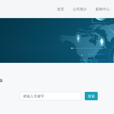
首页
公司简介
新闻中心
版
搜索