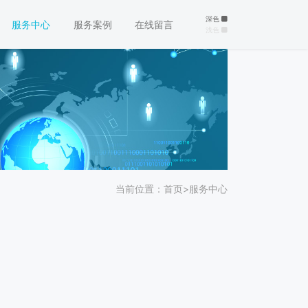
深色
服务中心
服务案例
在线留言
浅色
当前位置：
首页
>
服务中心