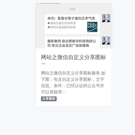
网站之微信自定义分享图标
···
网站之微信自定义分享图标服务,如
下图：包含自定义分享图标，文字
信息。条件：已经认证的公众号并
可以登陆管···
分享图标