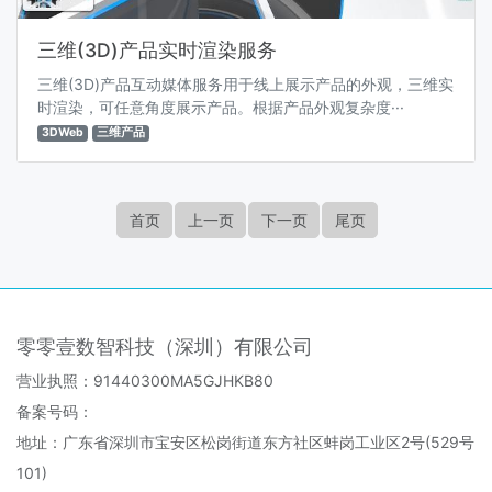
三维(3D)产品实时渲染服务
三维(3D)产品互动媒体服务用于线上展示产品的外观，三维实
时渲染，可任意角度展示产品。根据产品外观复杂度···
3DWeb
三维产品
首页
上一页
下一页
尾页
零零壹数智科技（深圳）有限公司
营业执照：91440300MA5GJHKB80
备案号码：
地址：广东省深圳市宝安区松岗街道东方社区蚌岗工业区2号(529号
101)