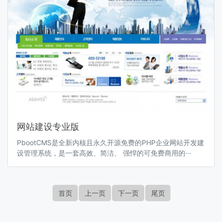
网站建设专业版
PbootCMS是全新内核且永久开源免费的PHP企业网站开发建
设管理系统，是一套高效、简洁、 强悍的可免费商用的···
首页
上一页
下一页
尾页