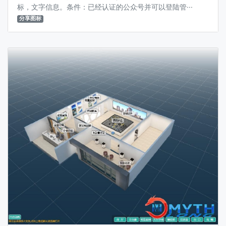
标，文字信息。条件：已经认证的公众号并可以登陆管···
分享图标