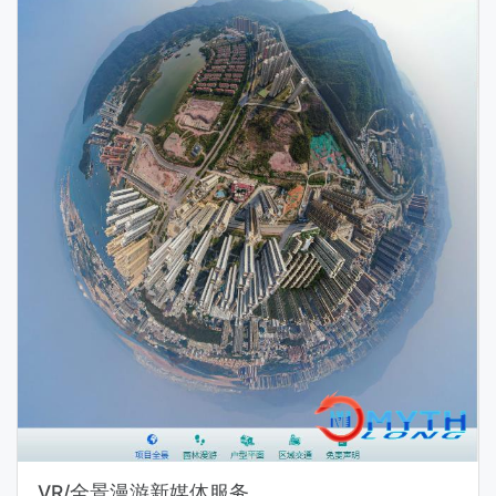
VR/全景漫游新媒体服务