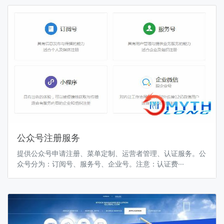
公众号注册服务
提供公众号申请注册、菜单定制、运营者管理、认证服务。公
众号分为：订阅号、服务号、企业号。注意：认证费···