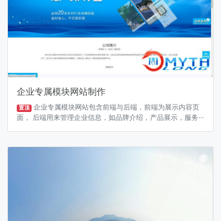
企业专属模块网站制作
企业专属模块网站包含前端与后端，前端为展示内容页
置顶
面， 后端用来管理企业信息，如品牌介绍，产品展示，服务···