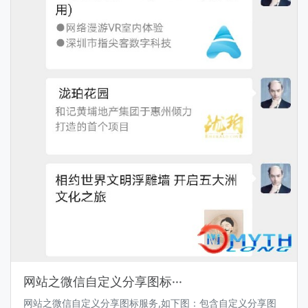
网站之微信自定义分享图标···
网站之微信自定义分享图标服务,如下图：包含自定义分享图