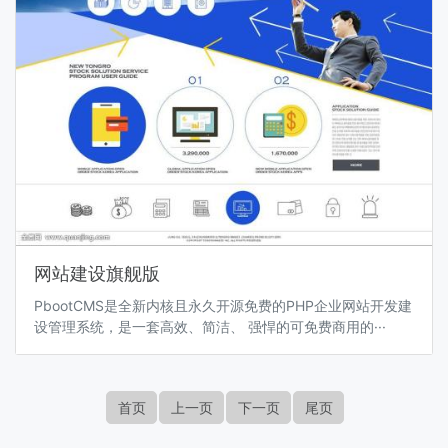
网站建设旗舰版
PbootCMS是全新内核且永久开源免费的PHP企业网站开发建
设管理系统，是一套高效、简洁、 强悍的可免费商用的···
首页
上一页
下一页
尾页