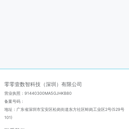
零零壹数智科技（深圳）有限公司
营业执照：91440300MA5GJHKB80
备案号码：
地址：广东省深圳市宝安区松岗街道东方社区蚌岗工业区2号(529号
101)