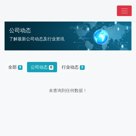
公司动态
了解最新公司动态及行业资讯
全部
公司动态
行业动态
9
0
3
未查询到任何数据！