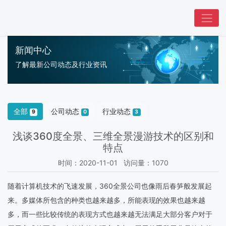
新闻中心
了解最新公司动态及行业资讯
全部
公司动态
行业动态
9
0
3
浅谈360度全景、三维全景漫游技术的区别和
特点
时间：2020-11-01 访问量：1070
随着计算机技术的飞速发展，360全景公司也像雨后春笋般发展起
来。多媒体所包含的种类也越来越多，所能表现的效果也越来越
多，而一些比较传统的表现方式也越来越无法满足大部分客户对于