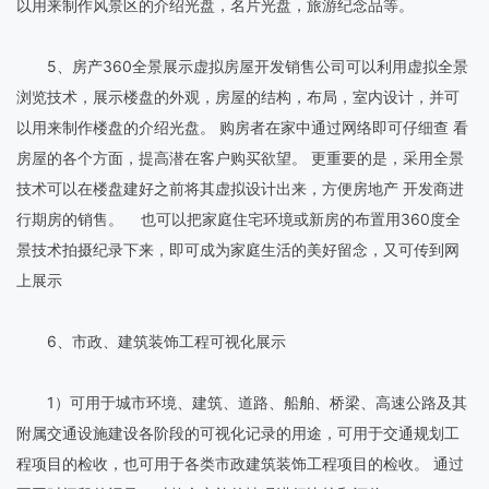
以用来制作风景区的介绍光盘，名片光盘，旅游纪念品等。
5、房产360全景展示虚拟房屋开发销售公司可以利用虚拟全景
浏览技术，展示楼盘的外观，房屋的结构，布局，室内设计，并可
以用来制作楼盘的介绍光盘。 购房者在家中通过网络即可仔细查 看
房屋的各个方面，提高潜在客户购买欲望。 更重要的是，采用全景
技术可以在楼盘建好之前将其虚拟设计出来，方便房地产 开发商进
行期房的销售。 也可以把家庭住宅环境或新房的布置用360度全
景技术拍摄纪录下来，即可成为家庭生活的美好留念，又可传到网
上展示
6、市政、建筑装饰工程可视化展示
1）可用于城市环境、建筑、道路、船舶、桥梁、高速公路及其
附属交通设施建设各阶段的可视化记录的用途，可用于交通规划工
程项目的检收，也可用于各类市政建筑装饰工程项目的检收。 通过