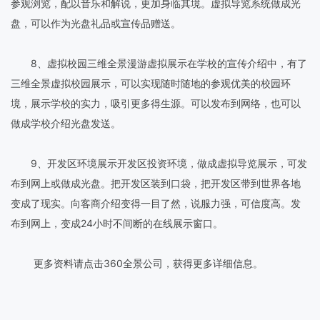
参观浏览，配以音乐和解说，更加身临其境。虚拟导览系统做成光
盘，可以作为光盘礼品或宣传品赠送。
8、虚拟校园三维全景漫游虚拟展示在学校的宣传介绍中，有了
三维全景虚拟校园展示，可以实现随时随地的参观优美的校园环
境，展示学校的实力，吸引更多得生源。可以发布到网络，也可以
做成学校介绍光盘发送。
9、开发区环境展示开发区投资环境，做成虚拟导览展示，可发
布到网上或做成光盘。把开发区装到口袋，把开发区带到世界各地
变成了现实。向客商介绍变得一目了然，说服力强，可信度高。发
布到网上，变成24小时不间断的在线展示窗口。
更多资料请点击360全景公司，获得更多详细信息。