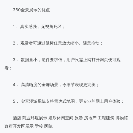
360全景展示的优点：
1． 真实感强，无视角死区；
2． 观赏者可通过鼠标任意放大缩小、随意拖动；
3． 数据量小，硬件要求低，用户只需上网打开网页便可观
看；
4． 高清晰度的全屏场景，令细节表现更完美；
5． 实景漫游系统支持雷达式地图，更专业的网上用户体验；
酒店 商业环境展示 娱乐休闲空间 旅游 房地产 工程建筑 博物馆
政府开发区展示 学校 医院