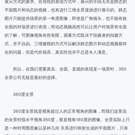
展示方式的要求。在传统的表现方式中，展示的手段无非是静态的
平面图片和动态的视频，也有进行三维全景漫游进行展示的。静态
图片只能提供场景的某一角度图像，即使是广角镜头，也不能有效
全面的对场景进行表现；而动态视频虽然可以让用户对场景有全面
的了解，可图像视角依然有限，观看方式取决于拍摄者的拍摄方
式，并不自由。三维建模的方式可以解决静态图片和动态视频都存
在的问题，但是代价很高，真实性也并不总是令人满意。
所以，在我们需要真实、全面、直观的表现某一场景时，360
全景公司无疑是最好的选择。
360度全景
360度全景就是视角超过人的正常视角的图像，而我们这里说
的全景特指水平视角360度，垂直视角180度的图像。全景实际上只
是一种对周围景象以某种几何 关系进行映射生成的平面图片，只有